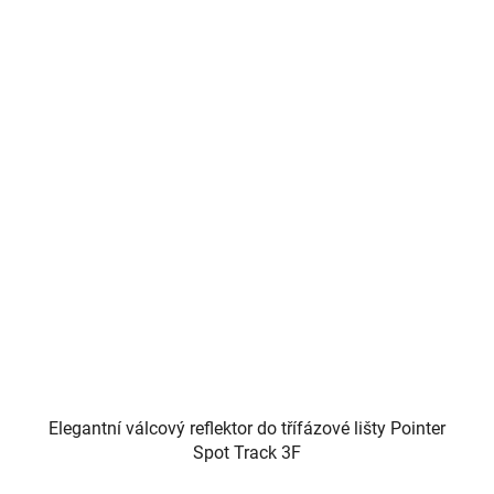
Elegantní válcový reflektor do třífázové lišty Pointer
Spot Track 3F