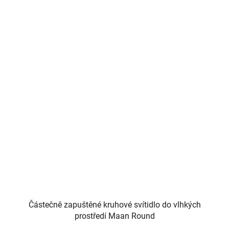
Částečně zapuštěné kruhové svítidlo do vlhkých
prostředí Maan Round