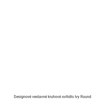
Designové vestavné kruhové svítidlo Ivy Round