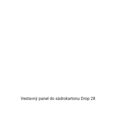
Vestavný panel do sádrokartonu Drop 28