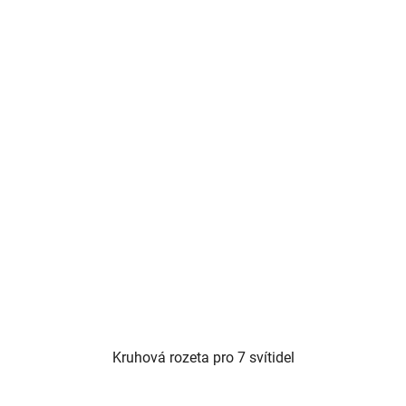
Kruhová rozeta pro 7 svítidel