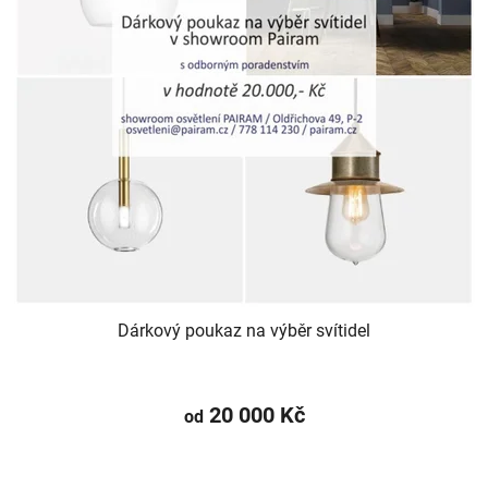
Dárkový poukaz na výběr svítidel
20 000 Kč
od