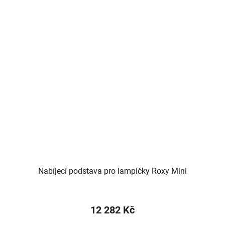
Nabíjecí podstava pro lampičky Roxy Mini
12 282 Kč