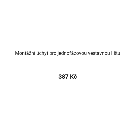
Montážní úchyt pro jednofázovou vestavnou lištu
387 Kč