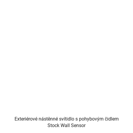
Exteriérové nástěnné svítidlo s pohybovým čidlem
Stock Wall Sensor