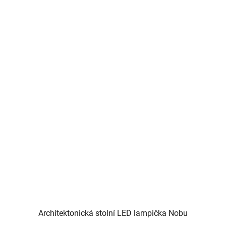
Architektonická stolní LED lampička Nobu