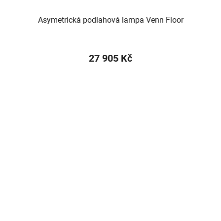
Asymetrická podlahová lampa Venn Floor
27 905 Kč