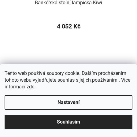
Bankéřská stolní lampička Kiwi
4 052 Kč
Tento web používá soubory cookie. Dalším procházením
tohoto webu vyjadřujete souhlas s jejich používáním.. Více
informací
zde
.
Nastavení
Souhlasím