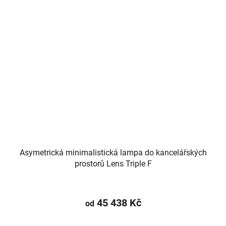
Asymetrická minimalistická lampa do kancelářských
prostorů Lens Triple F
45 438 Kč
od