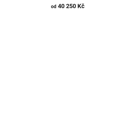
40 250 Kč
od