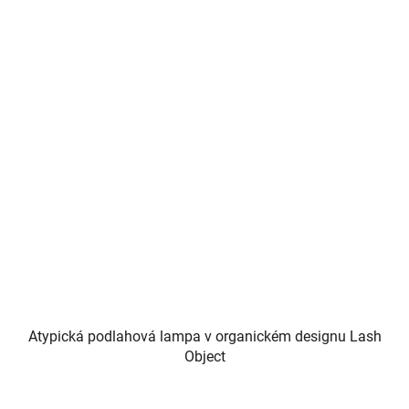
Atypická podlahová lampa v organickém designu Lash
Object