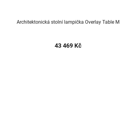
Architektonická stolní lampička Overlay Table M
43 469 Kč