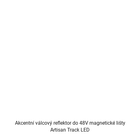
Akcentní válcový reflektor do 48V magnetické lišty
Artisan Track LED