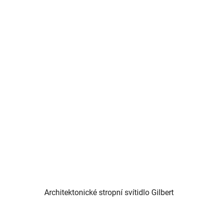
Architektonické stropní svítidlo Gilbert