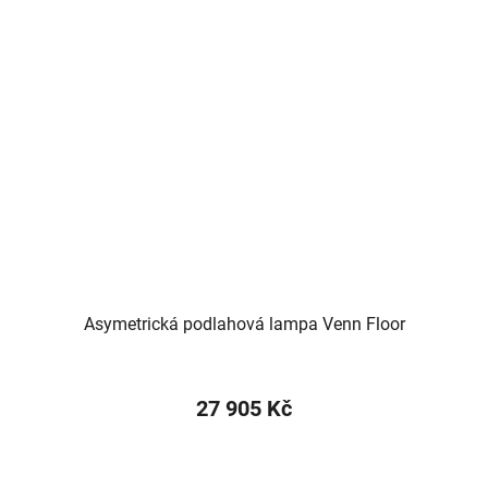
Asymetrická podlahová lampa Venn Floor
27 905 Kč