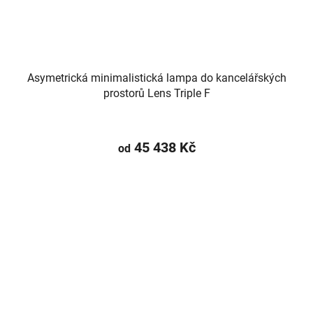
Asymetrická minimalistická lampa do kancelářských
prostorů Lens Triple F
45 438 Kč
od