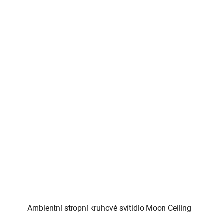
Ambientní stropní kruhové svítidlo Moon Ceiling