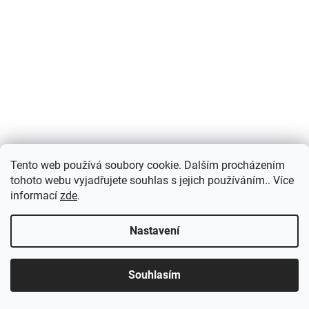
Tento web používá soubory cookie. Dalším procházením
tohoto webu vyjadřujete souhlas s jejich používáním.. Více
informací
zde
.
Nastavení
Souhlasím