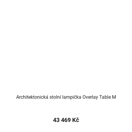
Architektonická stolní lampička Overlay Table M
43 469 Kč