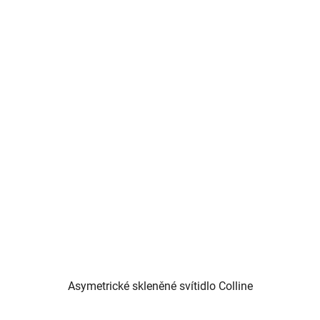
Asymetrické skleněné svítidlo Colline