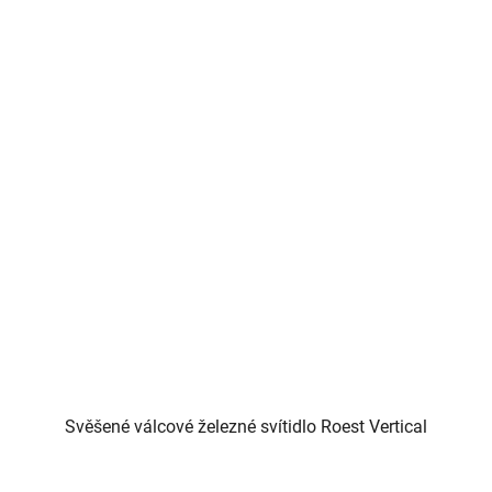
Svěšené válcové železné svítidlo Roest Vertical