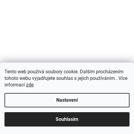
Tento web používá soubory cookie. Dalším procházením
tohoto webu vyjadřujete souhlas s jejich používáním.. Více
informací
zde
.
Nastavení
Souhlasím