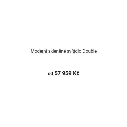
Moderní skleněné svítidlo Double
57 959 Kč
od