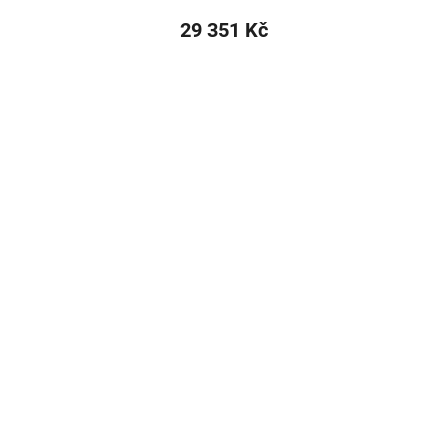
29 351 Kč