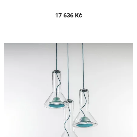
17 636 Kč