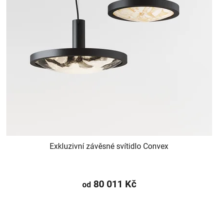
Exkluzivní závěsné svítidlo Convex
80 011 Kč
od