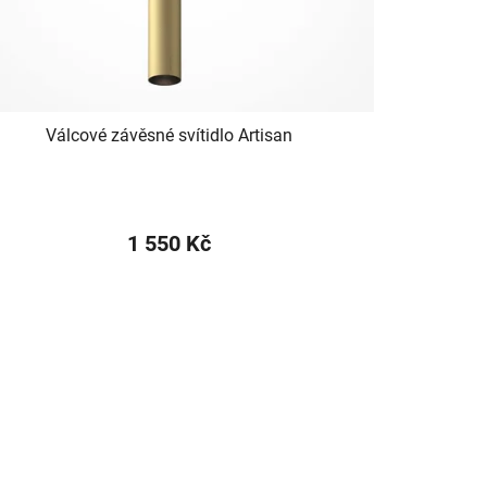
Válcové závěsné svítidlo Artisan
1 550 Kč