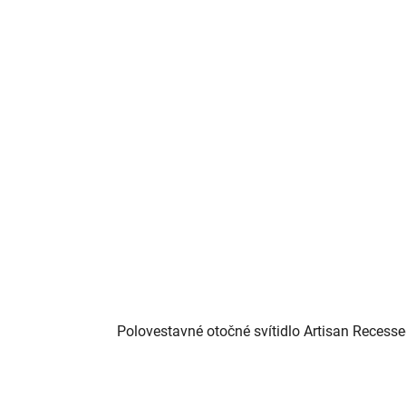
Polovestavné otočné svítidlo Artisan Recess