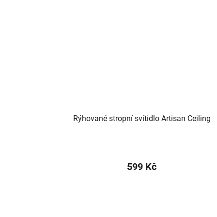
Rýhované stropní svítidlo Artisan Ceiling
599 Kč