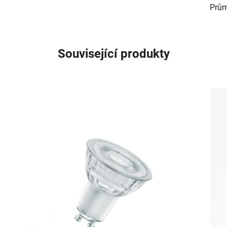
Prům
Související produkty