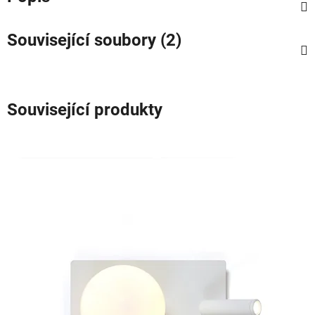
Související soubory (2)
Související produkty