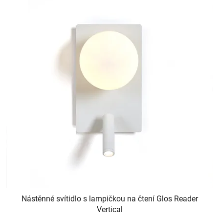
Nástěnné svítidlo s lampičkou na čtení Glos Reader
Vertical