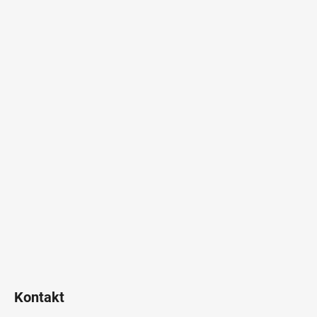
Kontakt