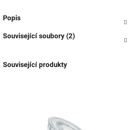
Popis
Související soubory (2)
Související produkty