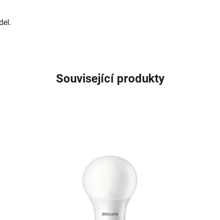
del.
Související produkty