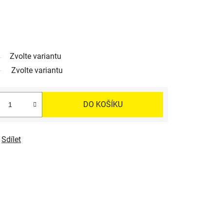
Zvolte variantu
Zvolte variantu
DO KOŠÍKU
Sdílet