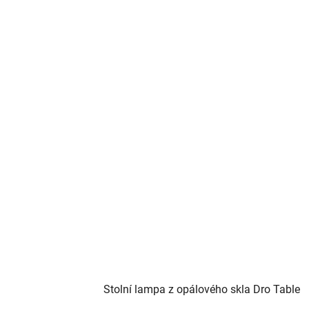
Stolní lampa z opálového skla Dro Table