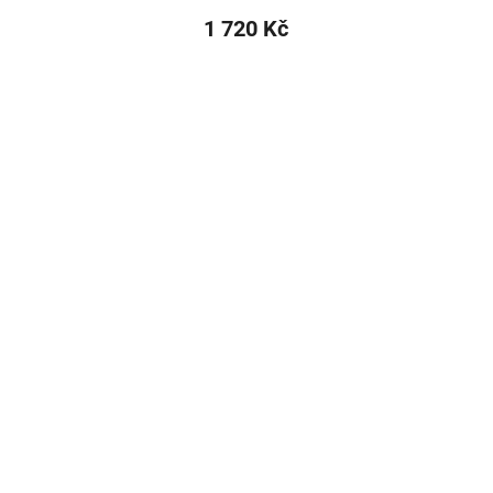
1 720 Kč