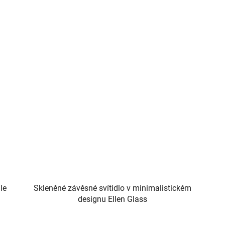
le
Skleněné závěsné svítidlo v minimalistickém
designu Ellen Glass