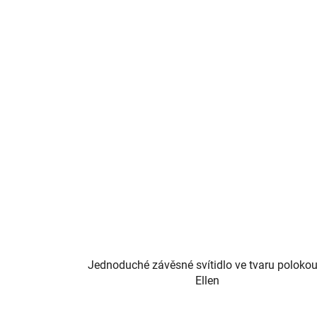
Jednoduché závěsné svítidlo ve tvaru polokou
Ellen