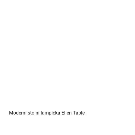
Moderní stolní lampička Ellen Table