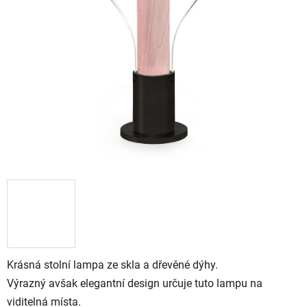
Krásná stolní lampa ze skla a dřevěné dýhy.
Výrazný avšak elegantní design určuje tuto lampu na
viditelná místa.