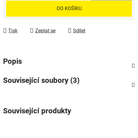
Měrná cena:
DO KOŠÍKU
Tisk
Zeptat se
Sdílet
Popis
Související soubory (3)
Související produkty