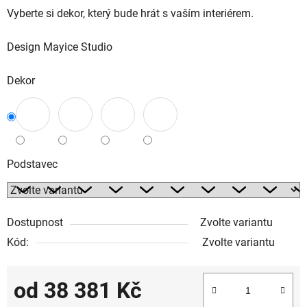
Vyberte si dekor, který bude hrát s vaším interiérem.
Design Mayice Studio
Dekor
Podstavec
Dostupnost
Zvolte variantu
Kód:
Zvolte variantu
od
38 381 Kč