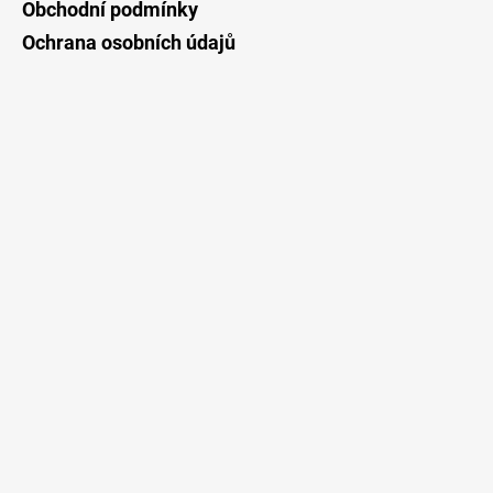
Obchodní podmínky
Ochrana osobních údajů