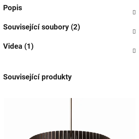
Popis
Související soubory (2)
Videa (1)
Související produkty