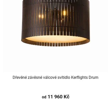
Dřevěné závěsné válcové svítidlo Kerflights Drum
11 960 Kč
od