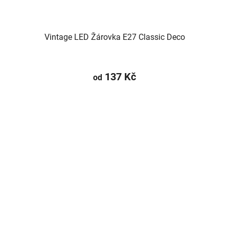
Vintage LED Žárovka E27 Classic Deco
137 Kč
od