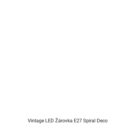
Vintage LED Žárovka E27 Spiral Deco