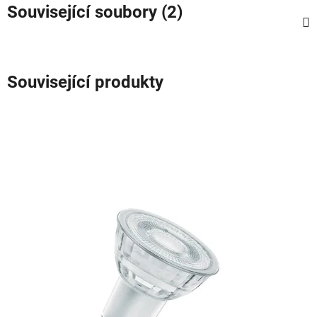
Související soubory (2)
Související produkty