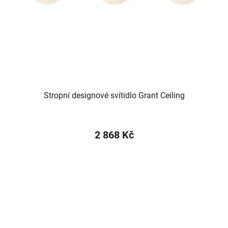
Stropní designové svítidlo Grant Ceiling
2 868 Kč