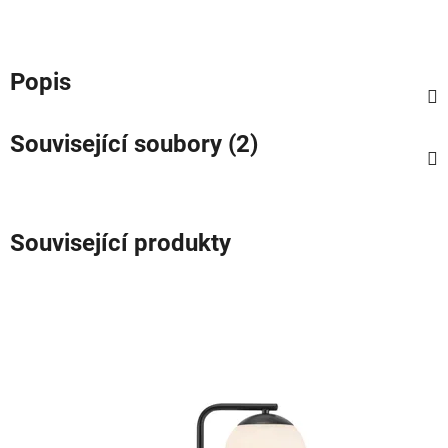
Popis
Související soubory (2)
Související produkty