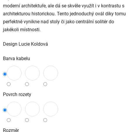
moderní architektuře, ale dá se skvěle využít i v kontrastu s
architekturou historickou. Tento jednoduchý ovál díky tomu
perfektně vynikne nad stoly či jako centrální solitér do
jakékoli místnosti.
Design Lucie Koldová
Barva kabelu
Povrch rozety
Rozměr