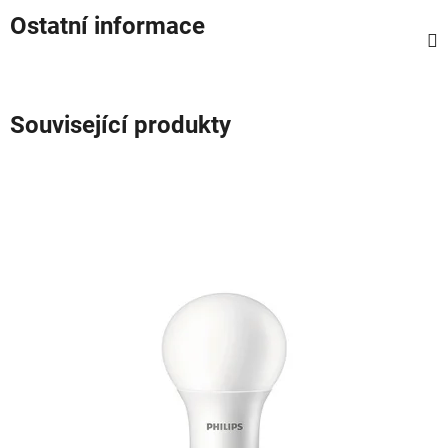
Ostatní informace
Související produkty