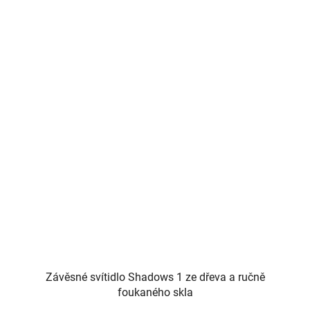
Závěsné svítidlo Shadows 1 ze dřeva a ručně
foukaného skla