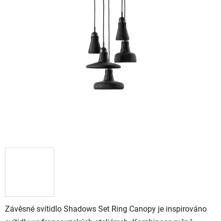
Závěsné svítidlo Shadows Set Ring Canopy je inspirováno