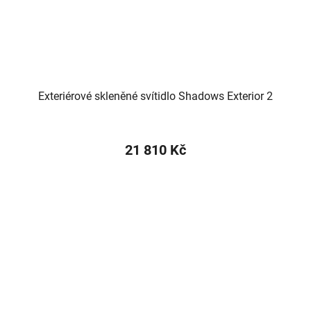
Exteriérové skleněné svítidlo Shadows Exterior 2
21 810 Kč