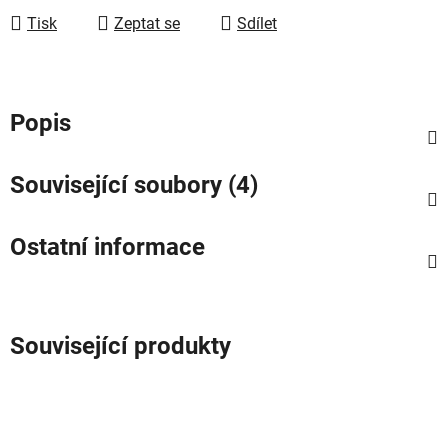
Tisk
Zeptat se
Sdílet
Popis
Související soubory (4)
Ostatní informace
Související produkty