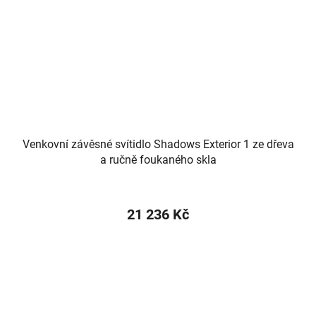
Venkovní závěsné svítidlo Shadows Exterior 1 ze dřeva
a ručně foukaného skla
21 236 Kč