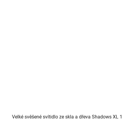
Velké svěšené svítidlo ze skla a dřeva Shadows XL 1