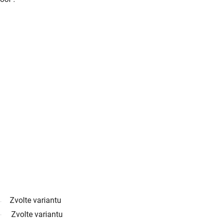
Zvolte variantu
Zvolte variantu