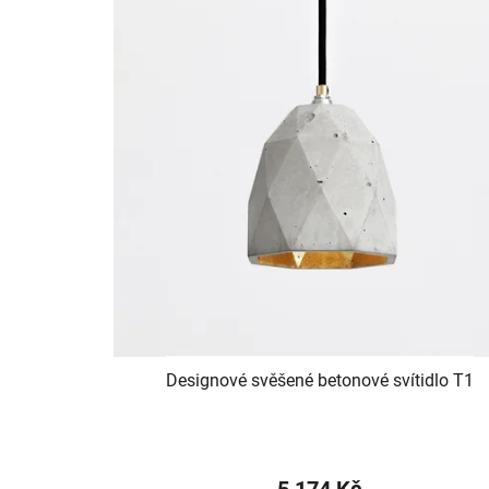
Designové svěšené betonové svítidlo T1