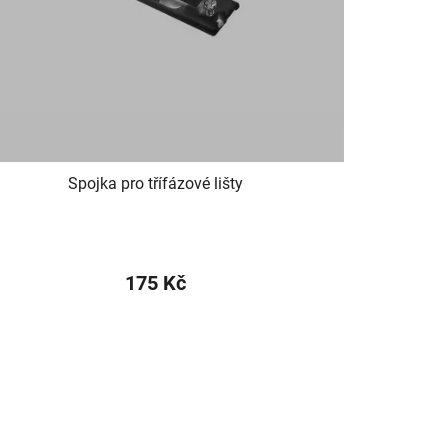
Spojka pro třífázové lišty
175 Kč