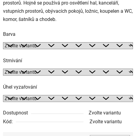
prostorů. Hojně se používá pro osvětlení hal, kanceláří,
vstupních prostorů, obývacích pokojů, ložnic, koupelen a WC,
komor, šatníků a chodeb.
Barva
Stmívání
Úhel vyzařování
Dostupnost
Zvolte variantu
Kód:
Zvolte variantu