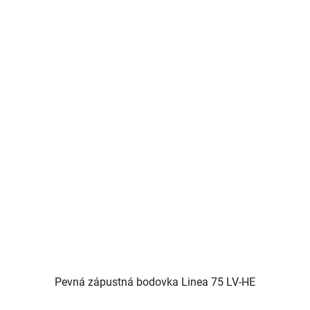
Pevná zápustná bodovka Linea 75 LV-HE