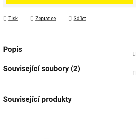
Tisk
Zeptat se
Sdílet
Popis
Související soubory (2)
Související produkty