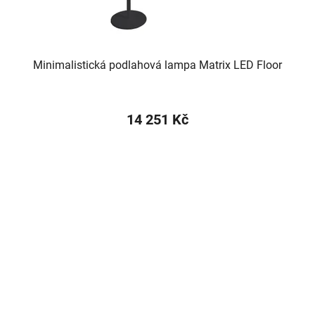
Minimalistická podlahová lampa Matrix LED Floor
14 251 Kč