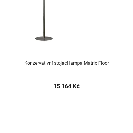
Konzervativní stojací lampa Matrix Floor
15 164 Kč