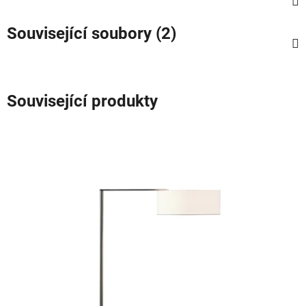
Související soubory (2)
Související produkty