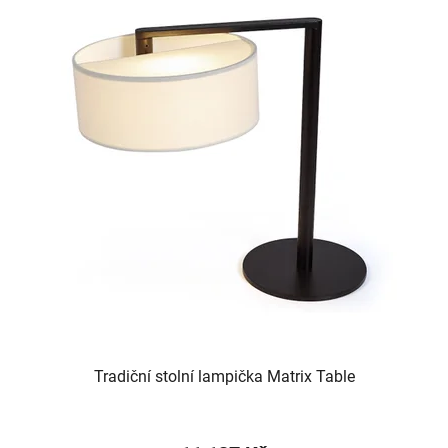
Tradiční stolní lampička Matrix Table