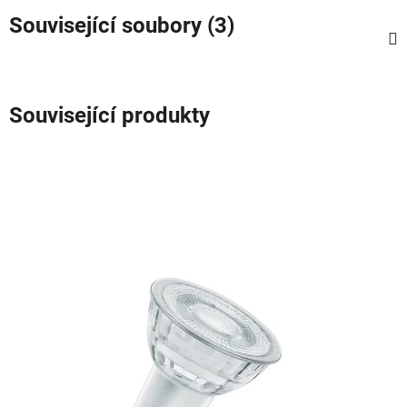
Související soubory (3)
Související produkty