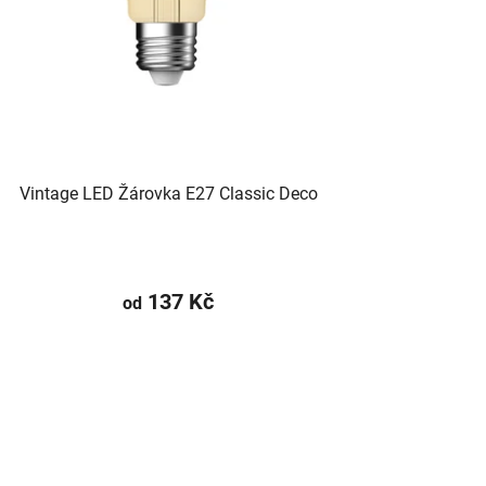
Vintage LED Žárovka E27 Classic Deco
137 Kč
od