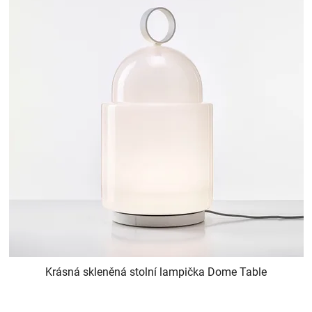
Krásná skleněná stolní lampička Dome Table