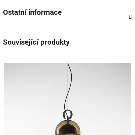
Ostatní informace
Související produkty