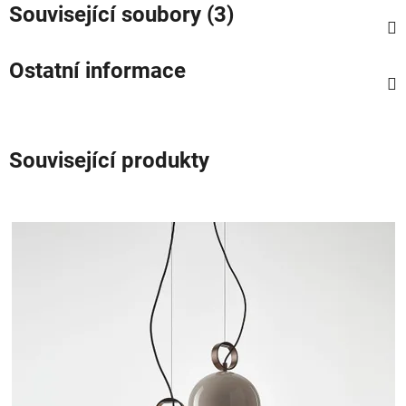
Související soubory (3)
Ostatní informace
Související produkty