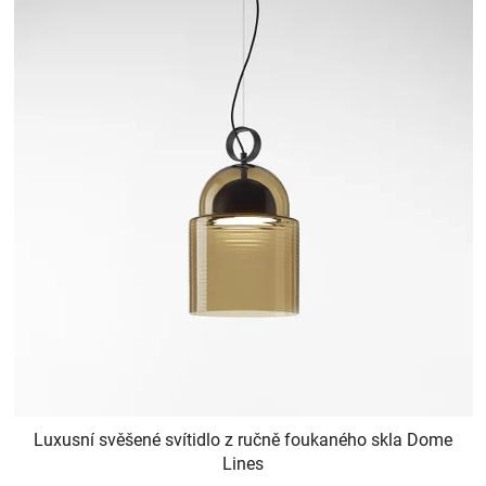
Luxusní svěšené svítidlo z ručně foukaného skla Dome
Lines