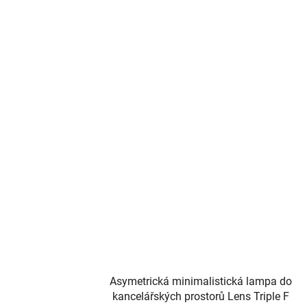
Asymetrická minimalistická lampa do
kancelářských prostorů Lens Triple F