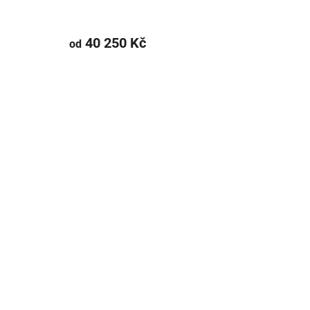
40 250 Kč
od