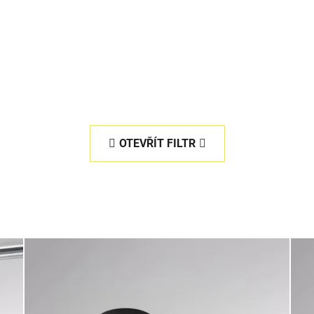
OTEVŘÍT FILTR