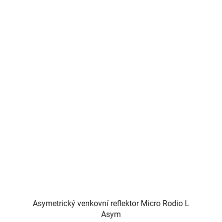
Asymetrický venkovní reflektor Micro Rodio L
Asym