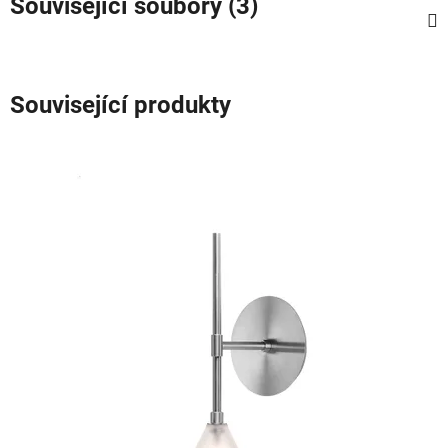
Související soubory (3)
Související produkty