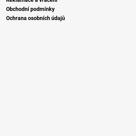
Obchodní podmínky
Ochrana osobních údajů