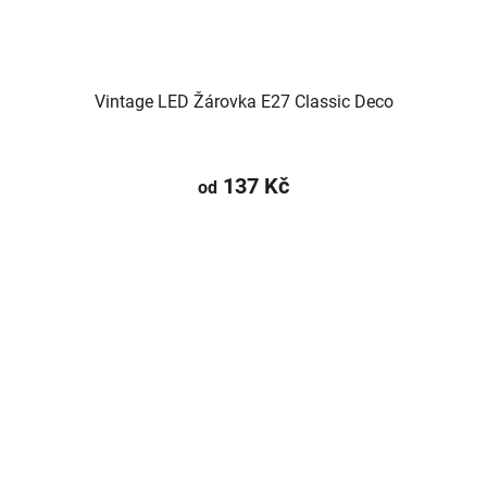
Vintage LED Žárovka E27 Classic Deco
137 Kč
od