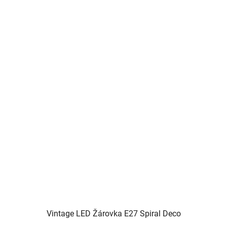
Vintage LED Žárovka E27 Spiral Deco