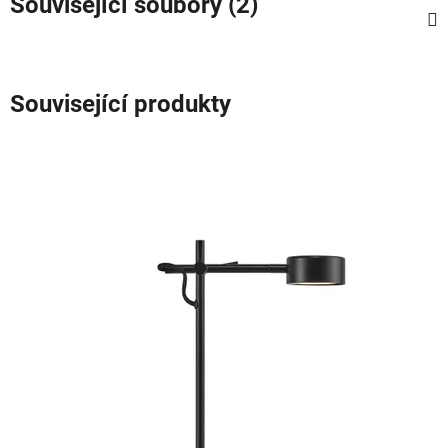
Související soubory (2)
Související produkty