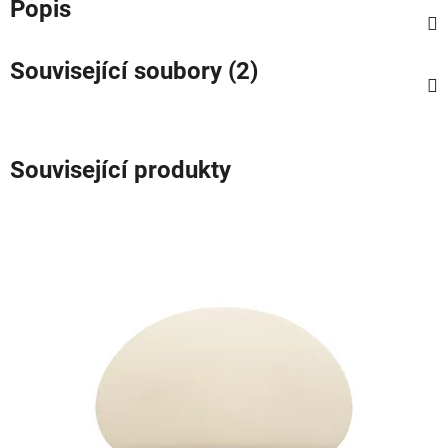
Popis
Související soubory (2)
Související produkty