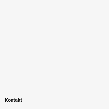
Kontakt