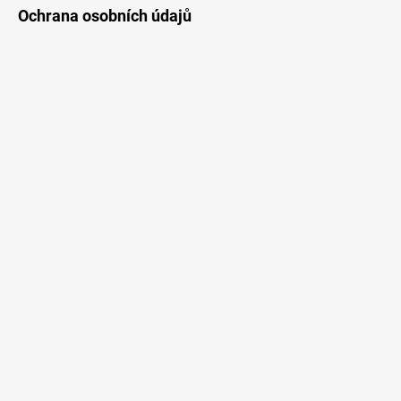
Ochrana osobních údajů