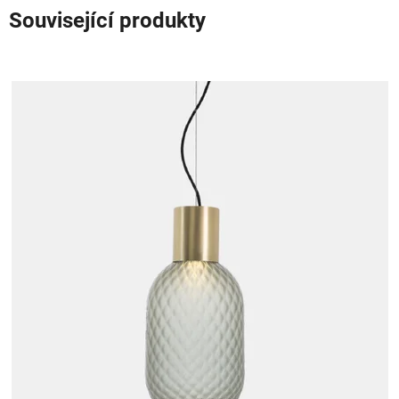
Související produkty