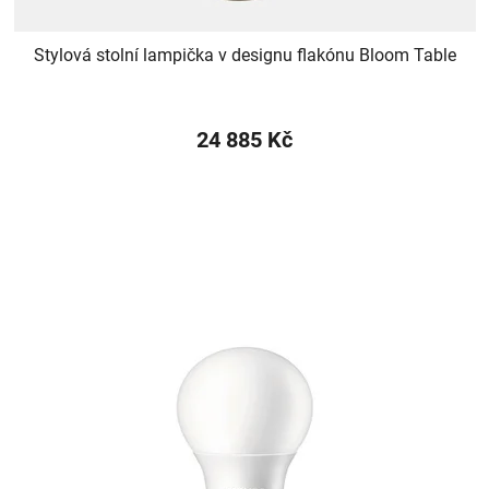
Stylová stolní lampička v designu flakónu Bloom Table
24 885 Kč