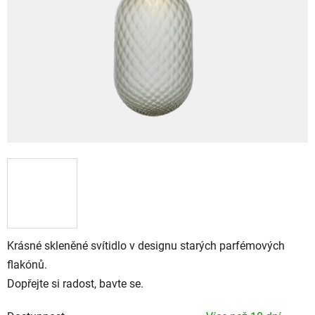
Krásné skleněné svítidlo v designu starých parfémových
flakónů.
Dopřejte si radost, bavte se.