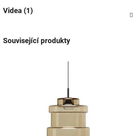
Videa (1)
Související produkty