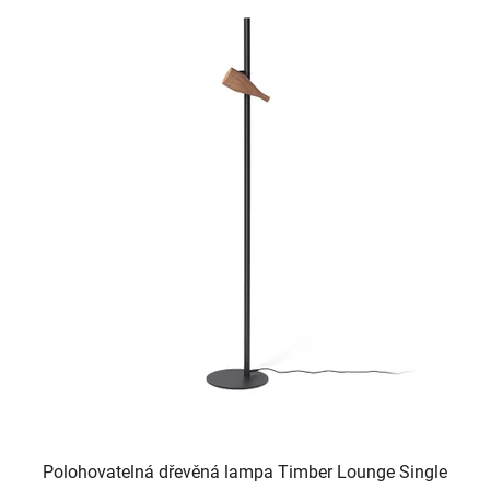
Polohovatelná dřevěná lampa Timber Lounge Single