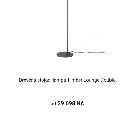
Dřevěná stojací lampa Timber Lounge Double
29 698 Kč
od