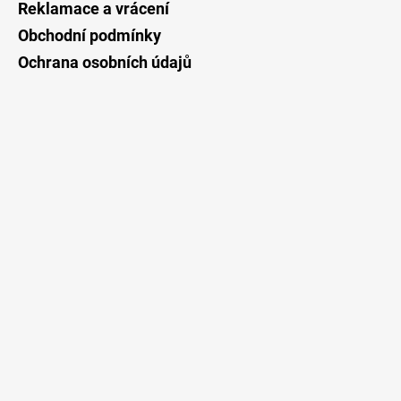
Reklamace a vrácení
Obchodní podmínky
Ochrana osobních údajů