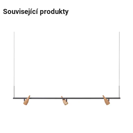
Související produkty