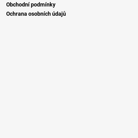
Obchodní podmínky
Ochrana osobních údajů