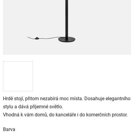
Hrdě stojí, přitom nezabírá moc místa. Dosahuje elegantního
stylu a dává příjemné světlo.
Vhodná k vám domů, do kanceláře i do komerčních prostor.
Barva