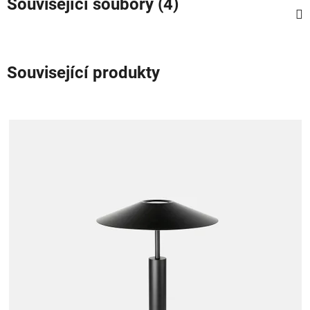
Související soubory (4)
Související produkty