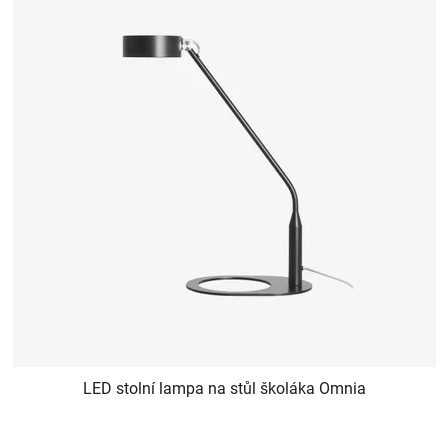
LED stolní lampa na stůl školáka Omnia