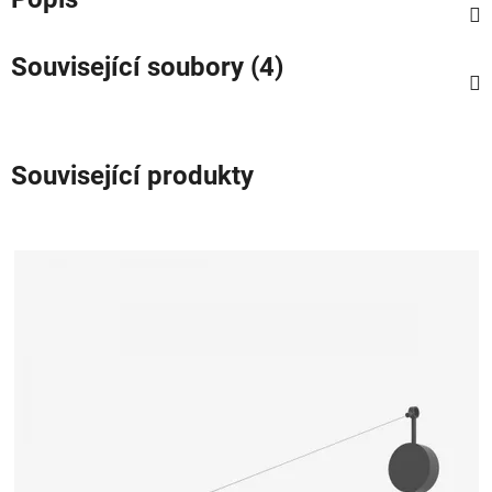
Související soubory (4)
Související produkty