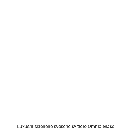
Luxusní skleněné svěšené svítidlo Omnia Glass