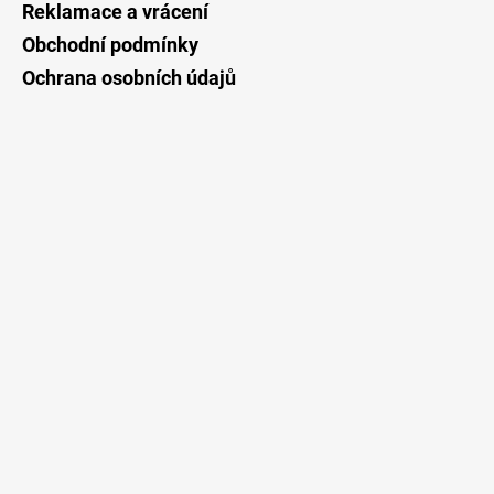
Reklamace a vrácení
Obchodní podmínky
Ochrana osobních údajů