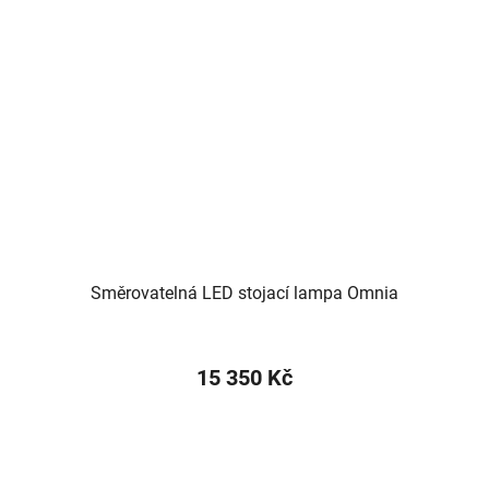
Směrovatelná LED stojací lampa Omnia
15 350 Kč