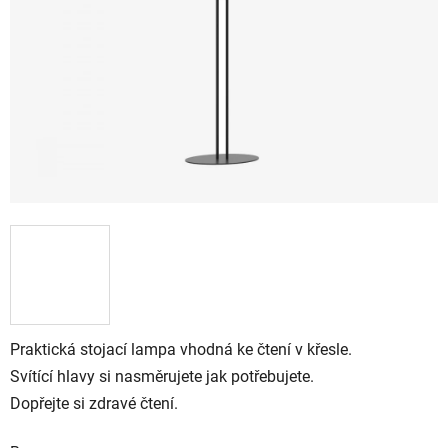
Praktická stojací lampa vhodná ke čtení v křesle.
Svítící hlavy si nasměrujete jak potřebujete.
Dopřejte si zdravé čtení.