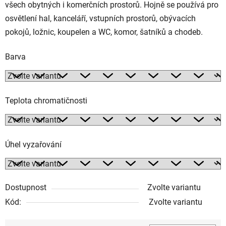
všech obytných i komerčních prostorů. Hojně se používá pro
osvětlení hal, kanceláří, vstupních prostorů, obývacích
pokojů, ložnic, koupelen a WC, komor, šatníků a chodeb.
Barva
Teplota chromatičnosti
Úhel vyzařování
Dostupnost
Zvolte variantu
Kód:
Zvolte variantu