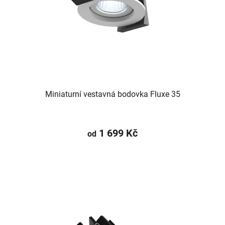
Miniaturní vestavná bodovka Fluxe 35
1 699 Kč
od