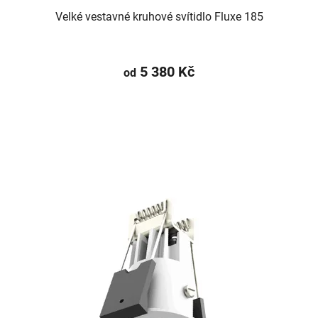
Velké vestavné kruhové svítidlo Fluxe 185
5 380 Kč
od