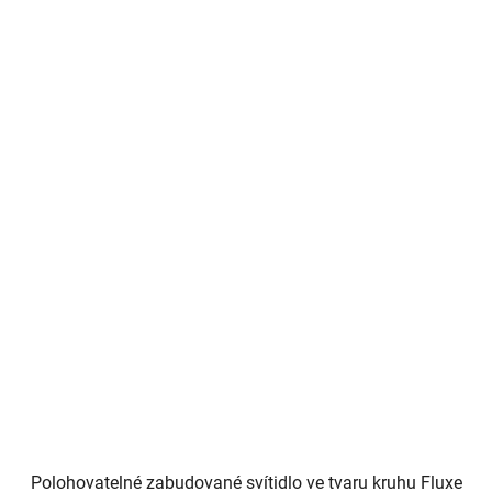
Polohovatelné zabudované svítidlo ve tvaru kruhu Fluxe