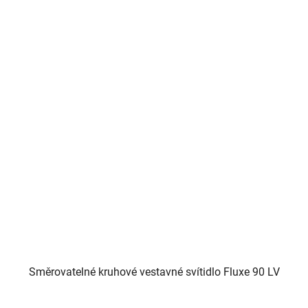
Směrovatelné kruhové vestavné svítidlo Fluxe 90 LV