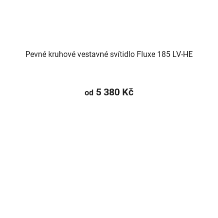
Pevné kruhové vestavné svítidlo Fluxe 185 LV-HE
5 380 Kč
od