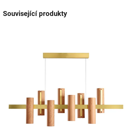
Související produkty