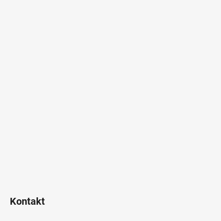
Kontakt