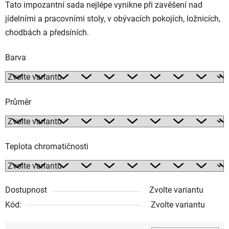
Tato impozantní sada nejlépe vynikne při zavěšení nad
jídelními a pracovními stoly, v obývacích pokojích, ložnicích,
chodbách a předsíních.
Barva
Průměr
Teplota chromatičnosti
Dostupnost
Zvolte variantu
Kód:
Zvolte variantu