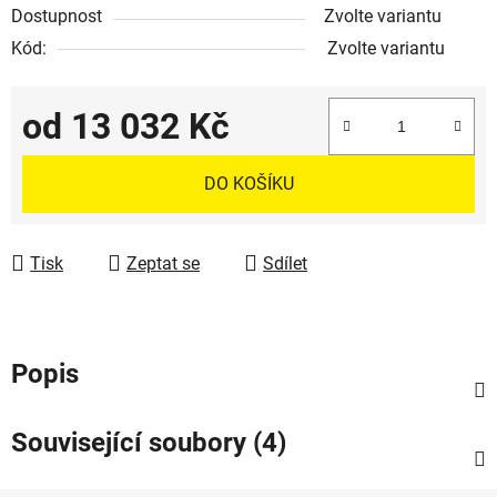
Dostupnost
Zvolte variantu
Kód:
Zvolte variantu
od
13 032 Kč
Měrná cena:
DO KOŠÍKU
Tisk
Zeptat se
Sdílet
Popis
Související soubory (4)