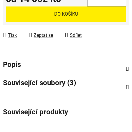
Měrná cena:
DO KOŠÍKU
Tisk
Zeptat se
Sdílet
Popis
Související soubory (3)
Související produkty