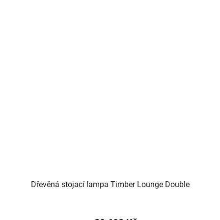
Dřevěná stojací lampa Timber Lounge Double