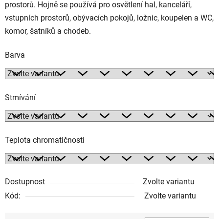
prostorů. Hojně se používá pro osvětlení hal, kanceláří,
vstupních prostorů, obývacích pokojů, ložnic, koupelen a WC,
komor, šatníků a chodeb.
Barva
Stmívání
Teplota chromatičnosti
Dostupnost
Zvolte variantu
Kód:
Zvolte variantu