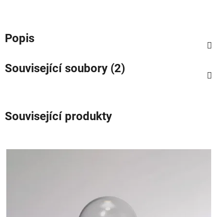
Popis
Související soubory (2)
Související produkty