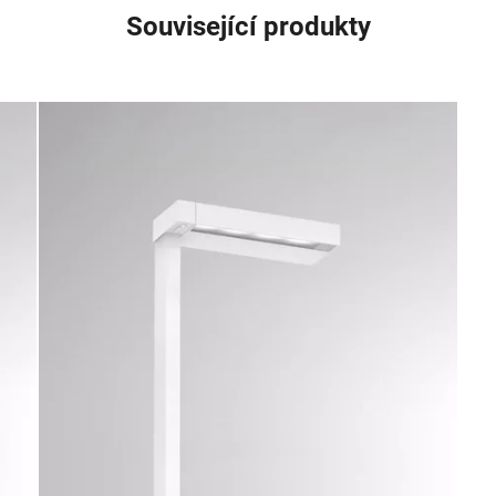
Související produkty