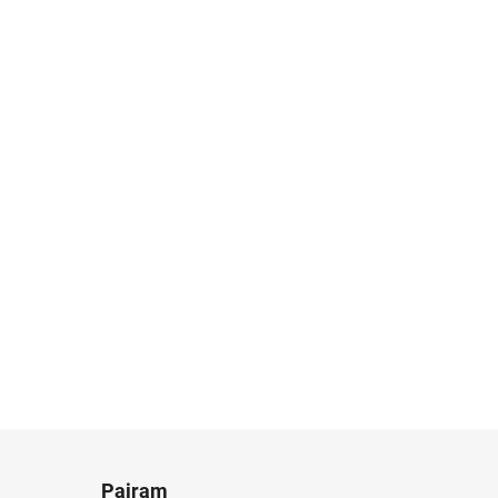
Pairam