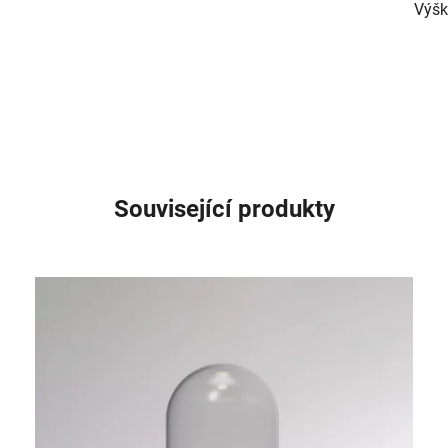
Výš
Související produkty