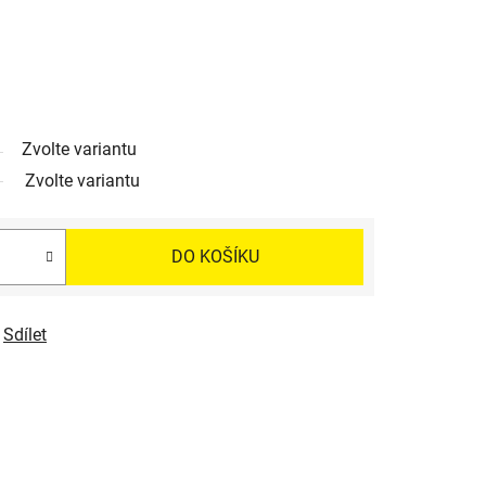
Zvolte variantu
Zvolte variantu
DO KOŠÍKU
Sdílet